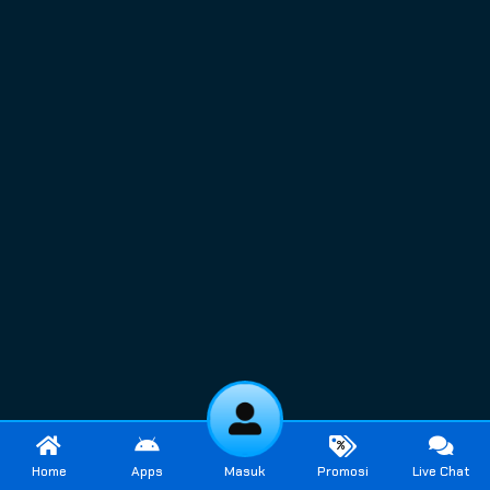
Home
Apps
Masuk
Promosi
Live Chat